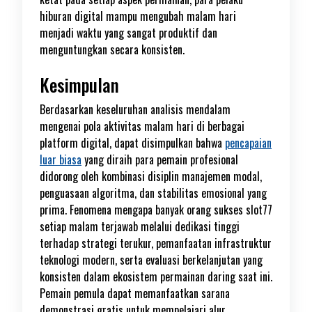
hiburan digital mampu mengubah malam hari
menjadi waktu yang sangat produktif dan
menguntungkan secara konsisten.
Kesimpulan
Berdasarkan keseluruhan analisis mendalam
mengenai pola aktivitas malam hari di berbagai
platform digital, dapat disimpulkan bahwa
pencapaian
luar biasa
yang diraih para pemain profesional
didorong oleh kombinasi disiplin manajemen modal,
penguasaan algoritma, dan stabilitas emosional yang
prima. Fenomena mengapa banyak orang sukses slot77
setiap malam terjawab melalui dedikasi tinggi
terhadap strategi terukur, pemanfaatan infrastruktur
teknologi modern, serta evaluasi berkelanjutan yang
konsisten dalam ekosistem permainan daring saat ini.
Pemain pemula dapat memanfaatkan sarana
demonstrasi gratis untuk mempelajari alur