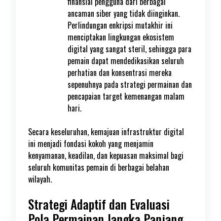
finansial pengguna dari berbagai
ancaman siber yang tidak diinginkan.
Perlindungan enkripsi mutakhir ini
menciptakan lingkungan ekosistem
digital yang sangat steril, sehingga para
pemain dapat mendedikasikan seluruh
perhatian dan konsentrasi mereka
sepenuhnya pada strategi permainan dan
pencapaian target kemenangan malam
hari.
Secara keseluruhan, kemajuan infrastruktur digital
ini menjadi fondasi kokoh yang menjamin
kenyamanan, keadilan, dan kepuasan maksimal bagi
seluruh komunitas pemain di berbagai belahan
wilayah.
Strategi Adaptif dan Evaluasi
Pola Permainan Jangka Panjang