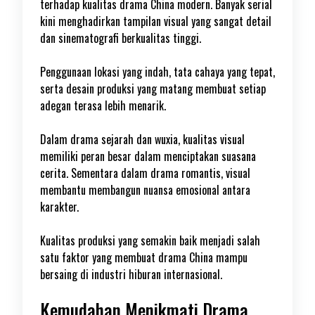
terhadap kualitas drama China modern. Banyak serial
kini menghadirkan tampilan visual yang sangat detail
dan sinematografi berkualitas tinggi.
Penggunaan lokasi yang indah, tata cahaya yang tepat,
serta desain produksi yang matang membuat setiap
adegan terasa lebih menarik.
Dalam drama sejarah dan wuxia, kualitas visual
memiliki peran besar dalam menciptakan suasana
cerita. Sementara dalam drama romantis, visual
membantu membangun nuansa emosional antara
karakter.
Kualitas produksi yang semakin baik menjadi salah
satu faktor yang membuat drama China mampu
bersaing di industri hiburan internasional.
Kemudahan Menikmati Drama