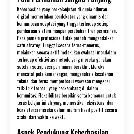
Keberhasilan yang berkelanjutan di dunia hiburan
digital memerlukan pendekatan yang dinamis dan
kemampuan adaptasi yang tinggi terhadap setiap
pembaruan sistem maupun perubahan tren permainan.
Para pemain profesional tidak pernah mengandalkan
satu strategi tunggal secara terus-menerus,
melainkan secara aktif melakukan evaluasi mendalam
terhadap efektivitas metode yang mereka gunakan
setelah setiap sesi permainan berakhir. Mereka
mencatat pola kemenangan, menganalisis kesalahan
teknis, dan terus memperbarui wawasan mengenai
trik-trik terbaru yang berkembang di dalam
komunitas. Fleksibilitas berpikir serta kemauan untuk
terus belajar inilah yang memastikan eksistensi dan
konsistensi mereka dalam meraih hasil positif secara
stabil dari waktu ke waktu.
Aspek Pendukung Keberhasilan