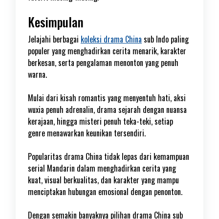
Kesimpulan
Jelajahi berbagai
koleksi drama China
sub Indo paling
populer yang menghadirkan cerita menarik, karakter
berkesan, serta pengalaman menonton yang penuh
warna.
Mulai dari kisah romantis yang menyentuh hati, aksi
wuxia penuh adrenalin, drama sejarah dengan nuansa
kerajaan, hingga misteri penuh teka-teki, setiap
genre menawarkan keunikan tersendiri.
Popularitas drama China tidak lepas dari kemampuan
serial Mandarin dalam menghadirkan cerita yang
kuat, visual berkualitas, dan karakter yang mampu
menciptakan hubungan emosional dengan penonton.
Dengan semakin banyaknya pilihan drama China sub