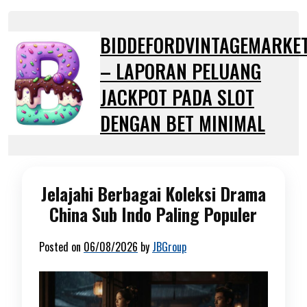
Skip
to
BIDDEFORDVINTAGEMARKE
content
– LAPORAN PELUANG
JACKPOT PADA SLOT
DENGAN BET MINIMAL
Jelajahi Berbagai Koleksi Drama
China Sub Indo Paling Populer
Posted on
06/08/2026
by
JBGroup