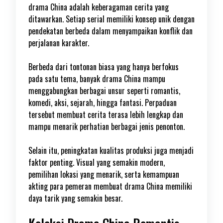
drama China adalah keberagaman cerita yang
ditawarkan. Setiap serial memiliki konsep unik dengan
pendekatan berbeda dalam menyampaikan konflik dan
perjalanan karakter.
Berbeda dari tontonan biasa yang hanya berfokus
pada satu tema, banyak drama China mampu
menggabungkan berbagai unsur seperti romantis,
komedi, aksi, sejarah, hingga fantasi. Perpaduan
tersebut membuat cerita terasa lebih lengkap dan
mampu menarik perhatian berbagai jenis penonton.
Selain itu, peningkatan kualitas produksi juga menjadi
faktor penting. Visual yang semakin modern,
pemilihan lokasi yang menarik, serta kemampuan
akting para pemeran membuat drama China memiliki
daya tarik yang semakin besar.