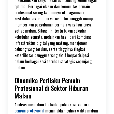
mendambakan kenyamanan dan peluang kemenangan
optimal. Berbagai ulasan dari komunitas pemain
profesional sering kali menyoroti bagaimana
kestabilan sistem dan variasi fitur canggih mampu
memberikan pengalaman bermain yang luar biasa
setiap malam. Situasi ini tentu bukan sekadar
kebetulan semata, melainkan hasil dari kombinasi
infrastruktur digital yang matang, manajemen
peluang yang terukur, serta tingginya tingkat
keterlibatan pengguna yang aktif berpartisipasi
dalam berbagai sesi taruhan strategis sepanjang
malam.
Dinamika Perilaku Pemain
Profesional di Sektor Hiburan
Malam
Analisis mendalam terhadap pola aktivitas para
pemain profesional
menunjukkan bahwa waktu malam