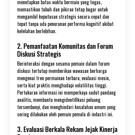
menetapkan batas waktu bermain yang tegas,
memastikan tubuh dan pikiran tetap bugar untuk
mengambil keputusan strategis secara cepat dan
tepat tanpa ada penurunan performa kognitif akibat
kelelahan berlebihan.
2. Pemanfaatan Komunitas dan Forum
Diskusi Strategis
Berinteraksi dengan sesama pemain dalam forum
diskusi tertutup memberikan wawasan berharga
mengenai tren permainan terbaru, evaluasi mesin,
serta kiat praktis menghadapi volatilitas tinggi.
Pertukaran informasi ini memperkaya sudut pandang
analitis, membantu mengidentifikasi peluang
tersembunyi, dan menghindari kesalahan umum yang
sering dilakukan oleh pemain pemula di industri ini.
3. Evaluasi Berkala Rekam Jejak Kinerja