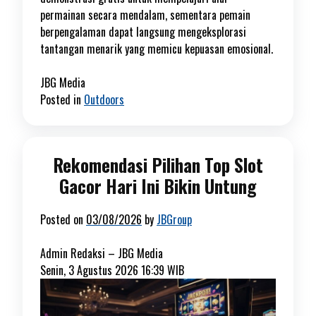
permainan secara mendalam, sementara pemain
berpengalaman dapat langsung mengeksplorasi
tantangan menarik yang memicu kepuasan emosional.
JBG Media
Posted in
Outdoors
Rekomendasi Pilihan Top Slot
Gacor Hari Ini Bikin Untung
Posted on
03/08/2026
by
JBGroup
Admin Redaksi –
JBG Media
Senin, 3 Agustus 2026 16:39 WIB