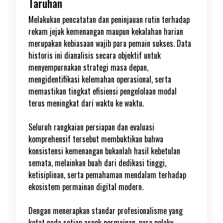
Taruhan
Melakukan pencatatan dan peninjauan rutin terhadap
rekam jejak kemenangan maupun kekalahan harian
merupakan kebiasaan wajib para pemain sukses. Data
historis ini dianalisis secara objektif untuk
menyempurnakan strategi masa depan,
mengidentifikasi kelemahan operasional, serta
memastikan tingkat efisiensi pengelolaan modal
terus meningkat dari waktu ke waktu.
Seluruh rangkaian persiapan dan evaluasi
komprehensif tersebut membuktikan bahwa
konsistensi kemenangan bukanlah hasil kebetulan
semata, melainkan buah dari dedikasi tinggi,
ketisiplinan, serta pemahaman mendalam terhadap
ekosistem permainan digital modern.
Dengan menerapkan standar profesionalisme yang
ketat pada setiap aspek permainan, para pelaku