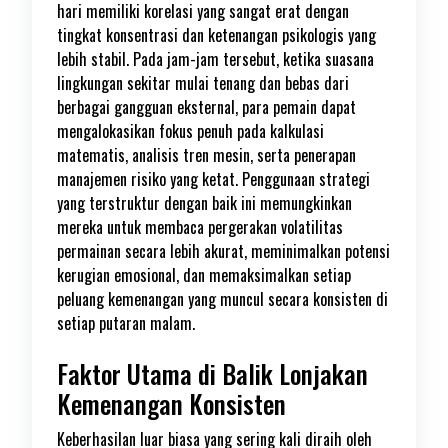
hari memiliki korelasi yang sangat erat dengan
tingkat konsentrasi dan ketenangan psikologis yang
lebih stabil. Pada jam-jam tersebut, ketika suasana
lingkungan sekitar mulai tenang dan bebas dari
berbagai gangguan eksternal, para pemain dapat
mengalokasikan fokus penuh pada kalkulasi
matematis, analisis tren mesin, serta penerapan
manajemen risiko yang ketat. Penggunaan strategi
yang terstruktur dengan baik ini memungkinkan
mereka untuk membaca pergerakan volatilitas
permainan secara lebih akurat, meminimalkan potensi
kerugian emosional, dan memaksimalkan setiap
peluang kemenangan yang muncul secara konsisten di
setiap putaran malam.
Faktor Utama di Balik Lonjakan
Kemenangan Konsisten
Keberhasilan luar biasa yang sering kali diraih oleh