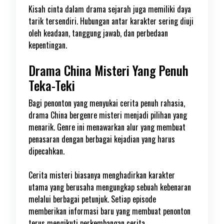
Kisah cinta dalam drama sejarah juga memiliki daya
tarik tersendiri. Hubungan antar karakter sering diuji
oleh keadaan, tanggung jawab, dan perbedaan
kepentingan.
Drama China Misteri Yang Penuh
Teka-Teki
Bagi penonton yang menyukai cerita penuh rahasia,
drama China bergenre misteri menjadi pilihan yang
menarik. Genre ini menawarkan alur yang membuat
penasaran dengan berbagai kejadian yang harus
dipecahkan.
Cerita misteri biasanya menghadirkan karakter
utama yang berusaha mengungkap sebuah kebenaran
melalui berbagai petunjuk. Setiap episode
memberikan informasi baru yang membuat penonton
terus mengikuti perkembangan cerita.