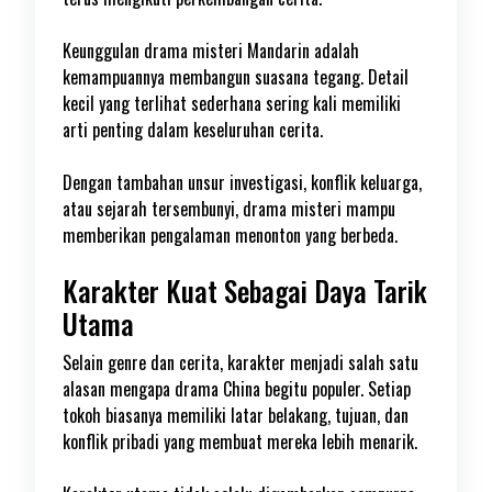
Keunggulan drama misteri Mandarin adalah
kemampuannya membangun suasana tegang. Detail
kecil yang terlihat sederhana sering kali memiliki
arti penting dalam keseluruhan cerita.
Dengan tambahan unsur investigasi, konflik keluarga,
atau sejarah tersembunyi, drama misteri mampu
memberikan pengalaman menonton yang berbeda.
Karakter Kuat Sebagai Daya Tarik
Utama
Selain genre dan cerita, karakter menjadi salah satu
alasan mengapa drama China begitu populer. Setiap
tokoh biasanya memiliki latar belakang, tujuan, dan
konflik pribadi yang membuat mereka lebih menarik.