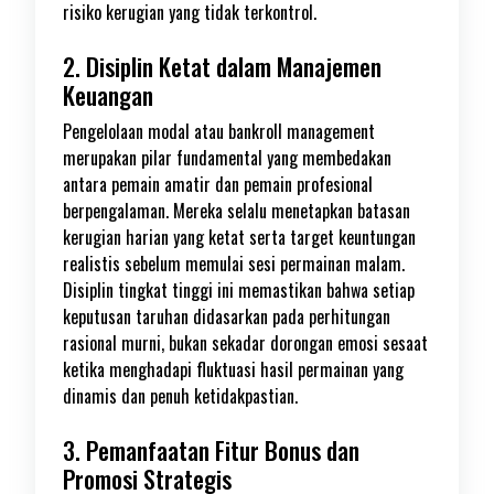
risiko kerugian yang tidak terkontrol.
2. Disiplin Ketat dalam Manajemen
Keuangan
Pengelolaan modal atau bankroll management
merupakan pilar fundamental yang membedakan
antara pemain amatir dan pemain profesional
berpengalaman. Mereka selalu menetapkan batasan
kerugian harian yang ketat serta target keuntungan
realistis sebelum memulai sesi permainan malam.
Disiplin tingkat tinggi ini memastikan bahwa setiap
keputusan taruhan didasarkan pada perhitungan
rasional murni, bukan sekadar dorongan emosi sesaat
ketika menghadapi fluktuasi hasil permainan yang
dinamis dan penuh ketidakpastian.
3. Pemanfaatan Fitur Bonus dan
Promosi Strategis